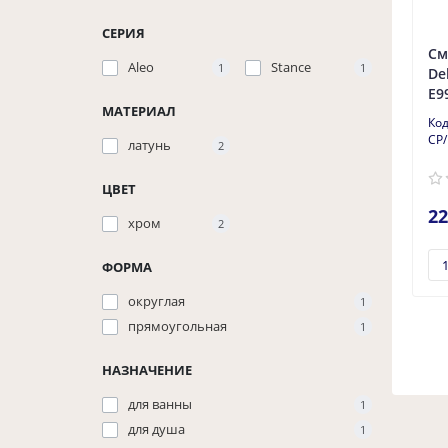
СЕРИЯ
См
Aleo
Stance
1
1
De
E9
МАТЕРИАЛ
CP
латунь
2
ЦВЕТ
22
хром
2
ФОРМА
округлая
1
прямоугольная
1
НАЗНАЧЕНИЕ
для ванны
1
для душа
1