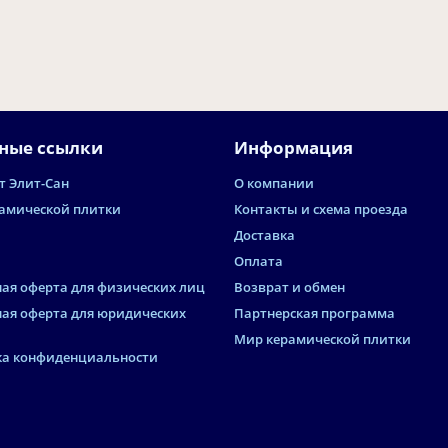
ные ссылки
Информация
т Элит-Сан
О компании
амической плитки
Контакты и схема проезда
Доставка
Оплата
ая оферта для физических лиц
Возврат и обмен
ая оферта для юридических
Партнерская программа
Мир керамической плитки
а конфиденциальности