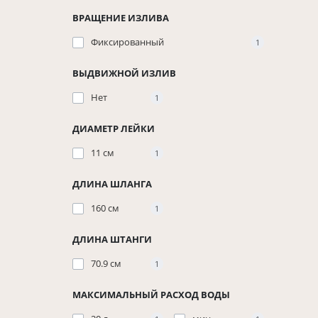
ВРАЩЕНИЕ ИЗЛИВА
Фиксированный
1
ВЫДВИЖНОЙ ИЗЛИВ
Нет
1
ДИАМЕТР ЛЕЙКИ
11 см
1
ДЛИНА ШЛАНГА
160 см
1
ДЛИНА ШТАНГИ
70.9 см
1
МАКСИМАЛЬНЫЙ РАСХОД ВОДЫ