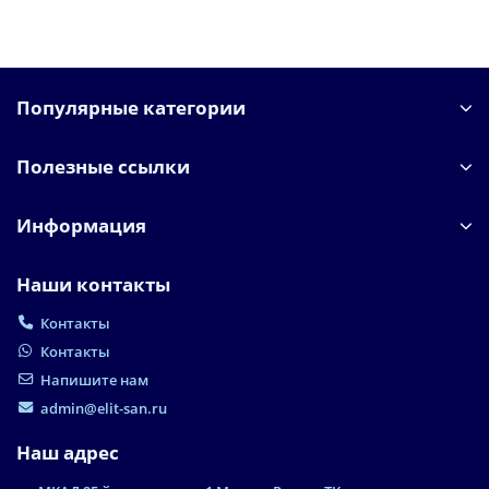
Популярные категории
Полезные ссылки
Информация
Наши контакты
Контакты
Контакты
Напишите нам
admin@elit-san.ru
Наш адрес