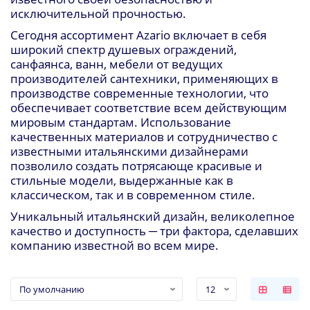
исключительной прочностью.
Сегодня ассортимент
Azario
включает в себя
широкий спектр душевых ограждений,
санфаянса, ванн, мебели от ведущих
производителей сантехники, применяющих в
производстве современные технологии, что
обеспечивает соответствие всем действующим
мировым стандартам. Использование
качественных материалов и сотрудничество с
известными итальянскими дизайнерами
позволило создать потрясающе красивые и
стильные модели, выдержанные как в
классическом, так и в современном стиле.
Уникальный итальянский дизайн, великолепное
качество и доступность ─ три фактора, сделавших
компанию известной во всем мире.