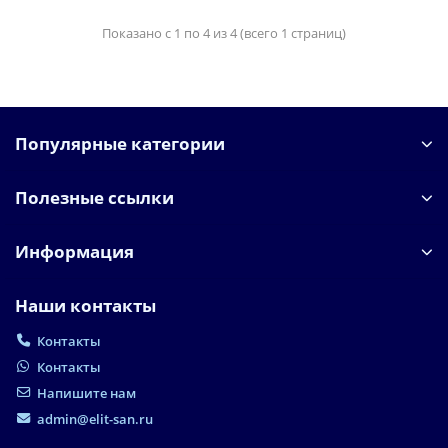
Показано с 1 по 4 из 4 (всего 1 страниц)
Популярные категории
Полезные ссылки
Информация
Наши контакты
Контакты
Контакты
Напишите нам
admin@elit-san.ru