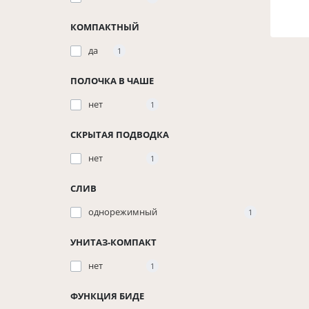
КОМПАКТНЫЙ
да
1
ПОЛОЧКА В ЧАШЕ
нет
1
СКРЫТАЯ ПОДВОДКА
нет
1
СЛИВ
однорежимный
1
УНИТАЗ-КОМПАКТ
нет
1
ФУНКЦИЯ БИДЕ