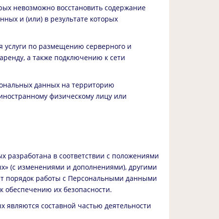
орых невозможно восстановить содержание
ых и (или) в результате которых
я услуги по размещению серверного и
 аренду, а также подключению к сети
сональных данных на территорию
, иностранному физическому лицу или
х разработана в соответствии с положениями
х» (с изменениями и дополнениями), другими
т порядок работы с Персональными данными
к обеспечению их безопасности.
х являются составной частью деятельности