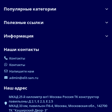
Популярные категории
Полезные ссылки
Информация
Наши контакты
Контакты
Контакты
Напишите нам
admin@elit-san.ru
Наш адрес
МКАД 25 й километр вл1 Москва Россия ТК конструктор
павильоны Д 2.1, Е 2.3, Е 2.5
МКАД 33 км, павильон П6-4, Москва, Московская обл., 142700
ТК "Каширский Двор- 3"