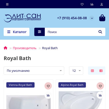
+7 (910) 454-08-08
Каталог
Производитель
Royal Bath
Royal Bath
Vienna-Royal Bath
Alpine-Royal Bath