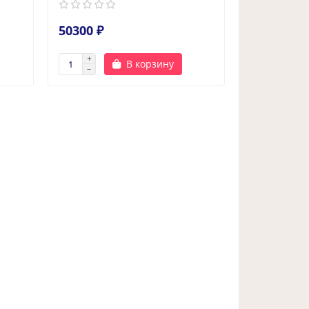
50300 ₽
В корзину