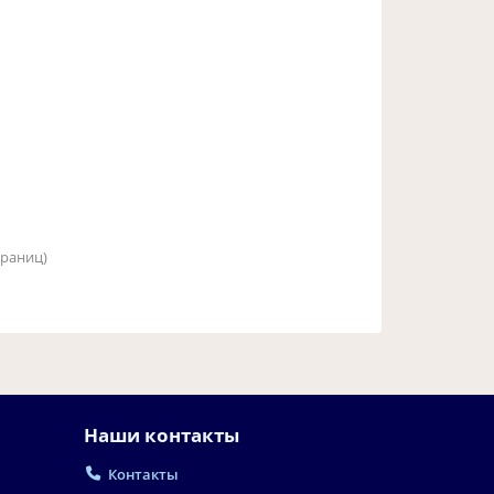
страниц)
Наши контакты
Контакты