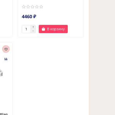
4460 ₽
В корзину
Plan