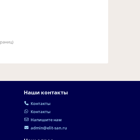
страниц)
Наши контакты
Контакты
Контакты
Напишите нам
admin@elit-san.ru