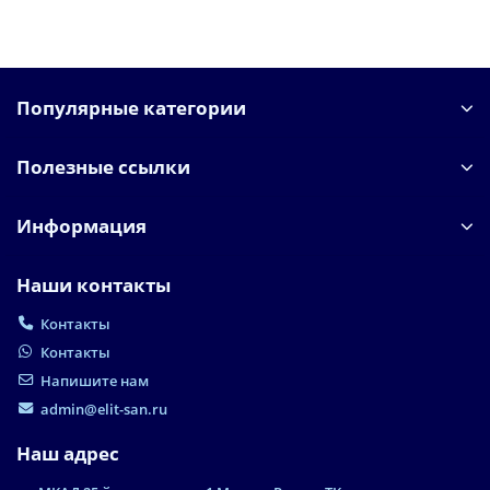
Популярные категории
Полезные ссылки
Информация
Наши контакты
Контакты
Контакты
Напишите нам
admin@elit-san.ru
Наш адрес