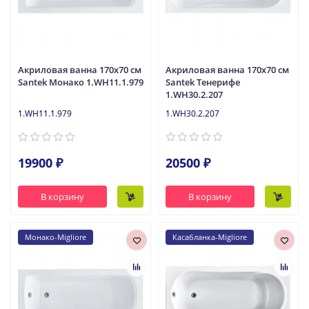
Акриловая ванна 170x70 см
Акриловая ванна 170x70 см
Santek Монако 1.WH11.1.979
Santek Тенерифе
1.WH30.2.207
1.WH11.1.979
1.WH30.2.207
19900 ₽
20500 ₽
В корзину
В корзину
Монако-Migliore
Касабланка-Migliore