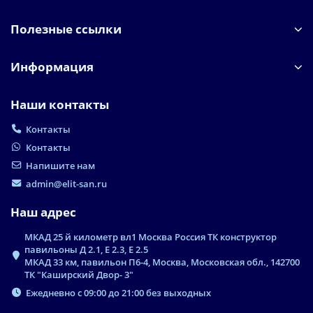
Полезные ссылки
Информация
Наши контакты
Контакты
Контакты
Напишите нам
admin@elit-san.ru
Наш адрес
МКАД 25 й километр вл1 Москва Россия ТК конструктор
павильоны Д 2.1, Е 2.3, Е 2.5
МКАД 33 км, павильон П6-4, Москва, Московская обл., 142700
ТК "Каширский Двор- 3"
Ежедневно с 09:00 до 21:00 без выходных