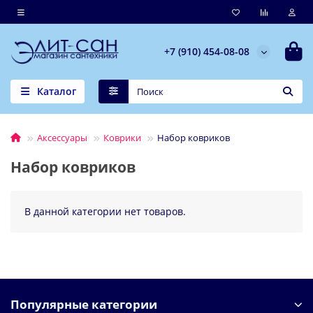
+7 (910) 454-08-08
Каталог
Аксессуары
Коврики
Набор ковриков
Набор ковриков
В данной категории нет товаров.
Популярные категории