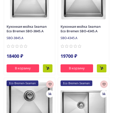
Кухонная мойка Seaman
Кухонная мойка Seaman
Eco Bremen SBO-3845.A
Eco Bremen SBO-4345.A
SBO-3845.A
SBO-4345.A
18400 ₽
19700 ₽
В корзину
В корзину
Eco Bremen-Seaman
Eco Bremen-Seaman