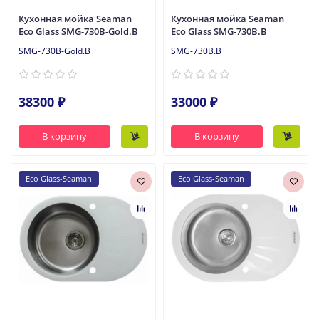
Кухонная мойка Seaman
Кухонная мойка Seaman
Eco Glass SMG-730B-Gold.B
Eco Glass SMG-730B.B
SMG-730B-Gold.B
SMG-730B.B
38300 ₽
33000 ₽
В корзину
В корзину
Eco Glass-Seaman
Eco Glass-Seaman