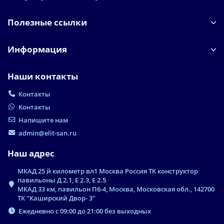
Полезные ссылки
Информация
Наши контакты
Контакты
Контакты
Напишите нам
admin@elit-san.ru
Наш адрес
МКАД 25 й километр вл1 Москва Россия ТК конструктор
павильоны Д 2.1, Е 2.3, Е 2.5
МКАД 33 км, павильон П6-4, Москва, Московская обл., 142700
ТК "Каширский Двор- 3"
Ежедневно с 09:00 до 21:00 без выходных