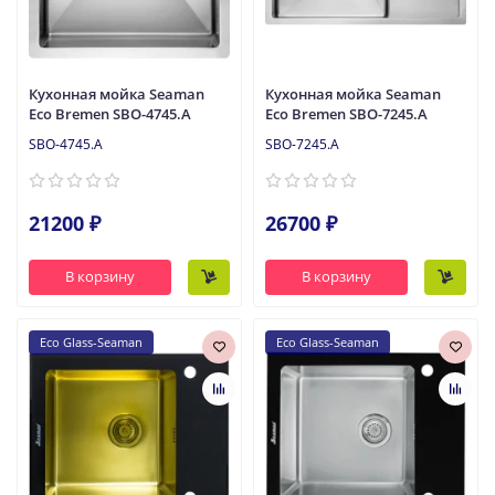
Кухонная мойка Seaman
Кухонная мойка Seaman
Eco Bremen SBO-4745.A
Eco Bremen SBO-7245.A
SBO-4745.A
SBO-7245.A
21200 ₽
26700 ₽
В корзину
В корзину
Eco Glass-Seaman
Eco Glass-Seaman