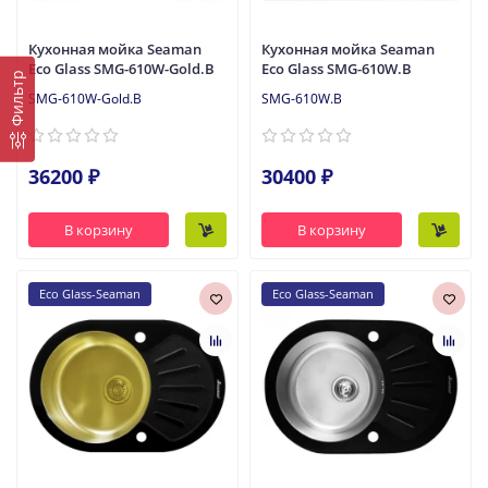
Кухонная мойка Seaman
Кухонная мойка Seaman
Eco Glass SMG-610W-Gold.B
Eco Glass SMG-610W.B
Фильтр
SMG-610W-Gold.B
SMG-610W.B
36200 ₽
30400 ₽
В корзину
В корзину
Eco Glass-Seaman
Eco Glass-Seaman