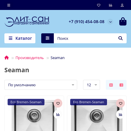
+7 (910) 454-08-08
Каталог
Производитель
Seaman
Seaman
Eco Bremen-Seaman
Eco Bremen-Seaman