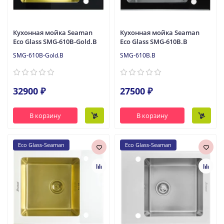
Кухонная мойка Seaman
Кухонная мойка Seaman
Eco Glass SMG-610B-Gold.B
Eco Glass SMG-610B.B
SMG-610B-Gold.B
SMG-610B.B
32900 ₽
27500 ₽
В корзину
В корзину
Eco Glass-Seaman
Eco Glass-Seaman