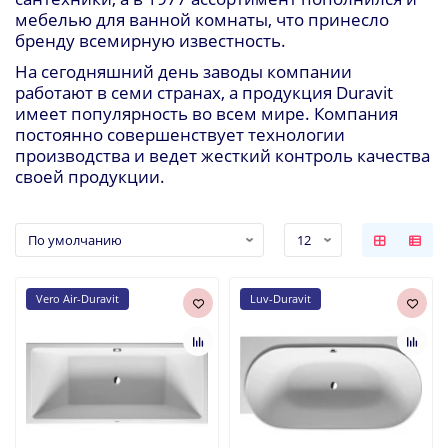
мебелью для ванной комнаты, что принесло
бренду всемирную известность.
На сегодняшний день заводы компании
работают в семи странах, а продукция
Duravit
имеет популярность во всем мире. Компания
постоянно совершенствует технологии
производства и ведет жесткий контроль качества
своей продукции.
Vero Air-Duravit
Luv-Duravit