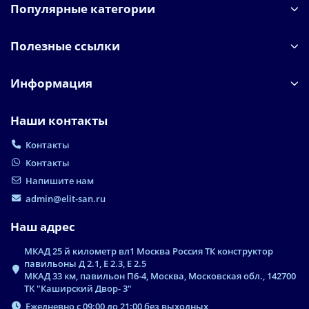
Популярные категории
Полезные ссылки
Информация
Наши контакты
Контакты
Контакты
Напишите нам
admin@elit-san.ru
Наш адрес
МКАД 25 й километр вл1 Москва Россия ТК конструктор
павильоны Д 2.1, Е 2.3, Е 2.5
МКАД 33 км, павильон П6-4, Москва, Московская обл., 142700
ТК "Каширский Двор- 3"
Ежедневно с 09:00 до 21:00 без выходных