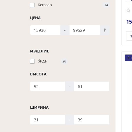
Kerasan
14
ЦЕНА
15
-
₽
ИЗДЕЛИЕ
Pu
биде
26
ВЫСОТА
-
ШИРИНА
-