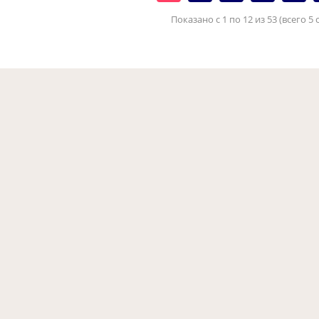
Показано с 1 по 12 из 53 (всего 5