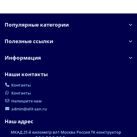
Популярные категории
Полезные ссылки
Информация
Наши контакты
Контакты
Контакты
Напишите нам
admin@elit-san.ru
Наш адрес
МКАД 25 й километр вл1 Москва Россия ТК конструктор