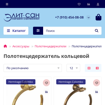
+7 (910) 454-08-08
Каталог
Аксессуары
Полотенцедержатели
Полотенцедержатель 
Полотенцедержатель кольцевой
Hermitage-Colombo
Hermitage-Colombo