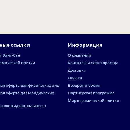
ные ссылки
Информация
т Элит-Сан
О компании
амической плитки
Контакты и схема проезда
Доставка
Оплата
ая оферта для физических лиц
Возврат и обмен
ая оферта для юридических
Партнерская программа
Мир керамической плитки
а конфиденциальности