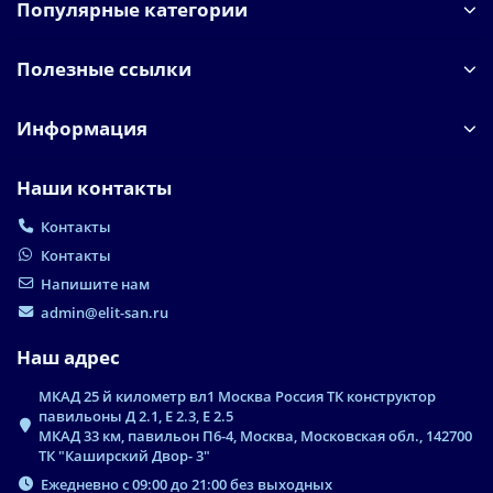
Популярные категории
Полезные ссылки
Информация
Наши контакты
Контакты
Контакты
Напишите нам
admin@elit-san.ru
Наш адрес
МКАД 25 й километр вл1 Москва Россия ТК конструктор
павильоны Д 2.1, Е 2.3, Е 2.5
МКАД 33 км, павильон П6-4, Москва, Московская обл., 142700
ТК "Каширский Двор- 3"
Ежедневно с 09:00 до 21:00 без выходных