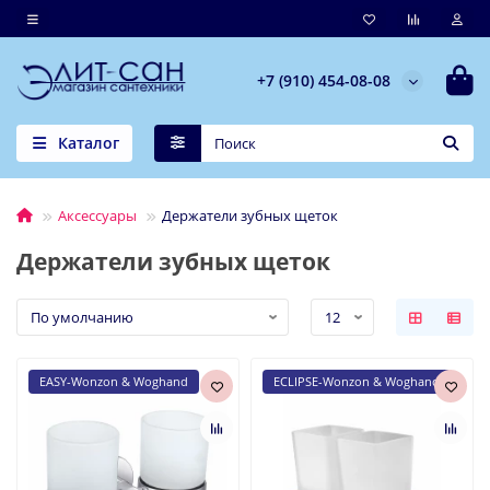
+7 (910) 454-08-08
Каталог
Аксессуары
Держатели зубных щеток
Держатели зубных щеток
EASY-Wonzon & Woghand
ECLIPSE-Wonzon & Woghand