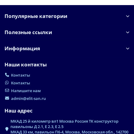
Популярные категории
Полезные ссылки
Информация
Наши контакты
Контакты
Контакты
Напишите нам
admin@elit-san.ru
Наш адрес
МКАД 25 й километр вл1 Москва Россия ТК конструктор
павильоны Д 2.1, Е 2.3, Е 2.5
МКАД 33 км, павильон П6-4, Москва, Московская обл., 142700