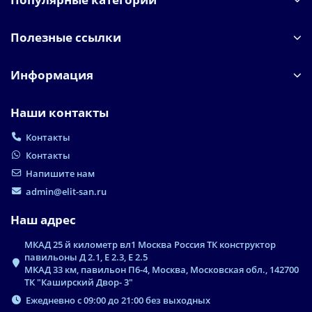
Полезные ссылки
Информация
Наши контакты
Контакты
Контакты
Напишите нам
admin@elit-san.ru
Наш адрес
МКАД 25 й километр вл1 Москва Россия ТК конструктор
павильоны Д 2.1, Е 2.3, Е 2.5
МКАД 33 км, павильон П6-4, Москва, Московская обл., 142700
ТК "Каширский Двор- 3"
Ежедневно с 09:00 до 21:00 без выходных