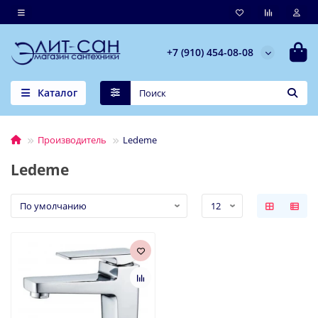
+7 (910) 454-08-08
Каталог
Производитель
Ledeme
Ledeme