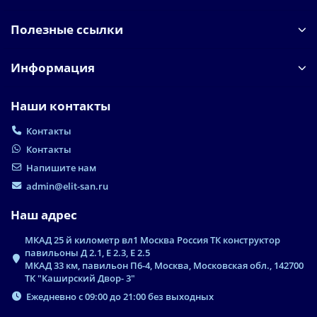
Полезные ссылки
Информация
Наши контакты
Контакты
Контакты
Напишите нам
admin@elit-san.ru
Наш адрес
МКАД 25 й километр вл1 Москва Россия ТК конструктор
павильоны Д 2.1, Е 2.3, Е 2.5
МКАД 33 км, павильон П6-4, Москва, Московская обл., 142700
ТК "Каширский Двор- 3"
Ежедневно с 09:00 до 21:00 без выходных