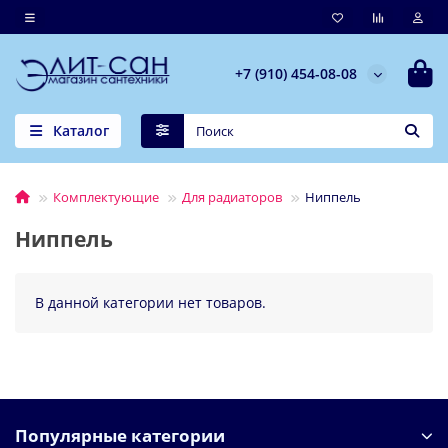
+7 (910) 454-08-08
Каталог
Комплектующие
Для радиаторов
Ниппель
Ниппель
В данной категории нет товаров.
Популярные категории