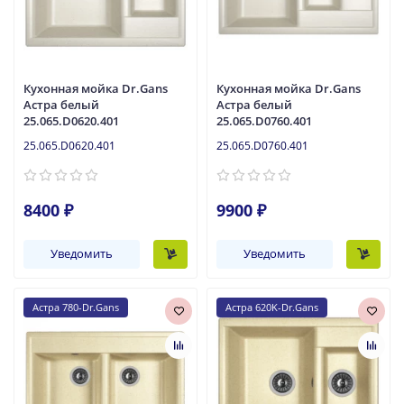
Кухонная мойка Dr.Gans
Кухонная мойка Dr.Gans
Астра белый
Астра белый
25.065.D0620.401
25.065.D0760.401
25.065.D0620.401
25.065.D0760.401
8400 ₽
9900 ₽
Уведомить
Уведомить
Астра 780-Dr.Gans
Астра 620K-Dr.Gans