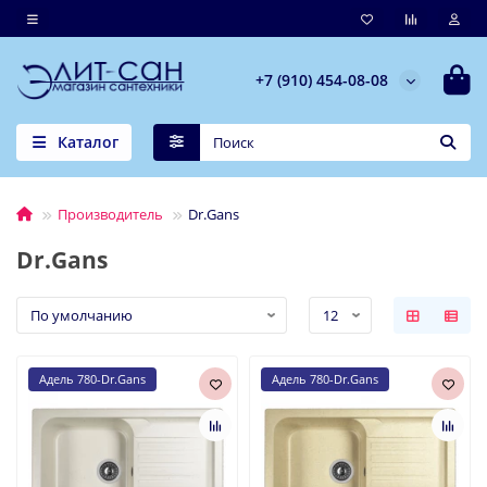
+7 (910) 454-08-08
Каталог
Производитель
Dr.Gans
Dr.Gans
Адель 780-Dr.Gans
Адель 780-Dr.Gans