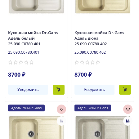
Кухонная мойка Dr.Gans
Кухонная мойка Dr.Gans
Адель белый
Адель дюна
25.090.C0780.401
25.090.C0780.402
25.090.C0780.401
25.090.C0780.402
8700 ₽
8700 ₽
Уведомить
Уведомить
Адель 780-Dr.Gans
Адель 780-Dr.Gans