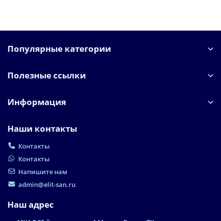
Популярные категории
Полезные ссылки
Информация
Наши контакты
Контакты
Контакты
Напишите нам
admin@elit-san.ru
Наш адрес