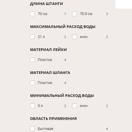
ДЛИНА ШТАНГИ
70 см
70.9 см
1
3
МАКСИМАЛЬНЫЙ РАСХОД ВОДЫ
21 л
мин
2
2
МАТЕРИАЛ ЛЕЙКИ
Пластик
4
МАТЕРИАЛ ШЛАНГА
Пластик
4
МИНИМАЛЬНЫЙ РАСХОД ВОДЫ
9 л
мин
2
2
ОБЛАСТЬ ПРИМЕНЕНИЯ
Бытовая
4