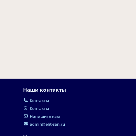
Наши контакты
Контакты
Контакты
Напишите нам
admin@elit-san.ru