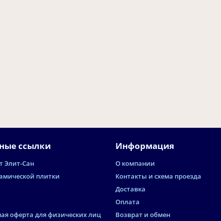
ные ссылки
Информация
т Элит-Сан
О компании
амической плитки
Контакты и схема проезда
Доставка
Оплата
ая оферта для физических лиц
Возврат и обмен