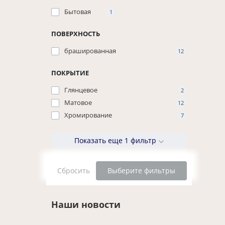
Бытовая
1
ПОВЕРХНОСТЬ
брашированная
12
ПОКРЫТИЕ
Глянцевое
2
Матовое
12
Хромирование
7
Показать еще 1 фильтр
Сбросить
Выберите фильтры
Наши новости