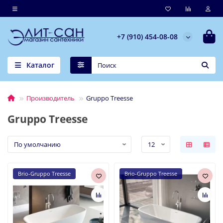
+7 (910) 454-08-08
Каталог
Производитель
Gruppo Treesse
Gruppo Treesse
Brio-Gruppo Treesse
Brio-Gruppo Treesse