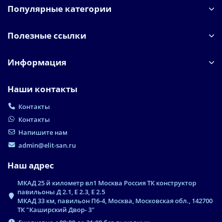
Популярные категории
Полезные ссылки
Информация
Наши контакты
Контакты
Контакты
Напишите нам
admin@elit-san.ru
Наш адрес
МКАД 25 й километр вл1 Москва Россия ТК конструктор
павильоны Д 2.1, Е 2.3, Е 2.5
МКАД 33 км, павильон П6-4, Москва, Московская обл., 142700
ТК "Каширский Двор- 3"