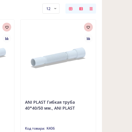
ANI PLAST Гибкая труба
40*40/50 мм., ANI PLAST
K406