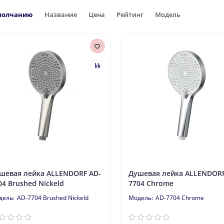
молчанию
Название
Цена
Рейтинг
Модель
шевая лейка ALLENDORF AD-
Душевая лейка ALLENDORF
04 Brushed Nickeld
7704 Chrome
AD-7704 Brushed Nickeld
AD-7704 Chrome