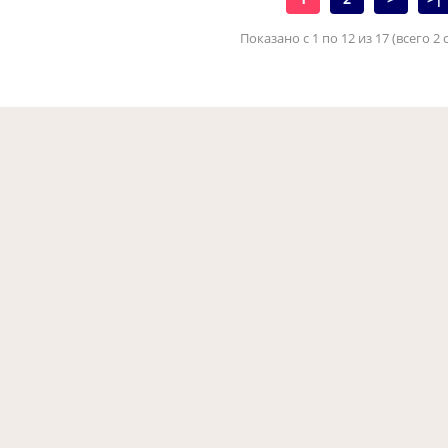
Показано с 1 по 12 из 17 (всего 2