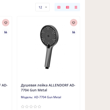
 AD-
Душевая лейка ALLENDORF AD-
7704 Gun Metal
AD-7704 Gun Metal