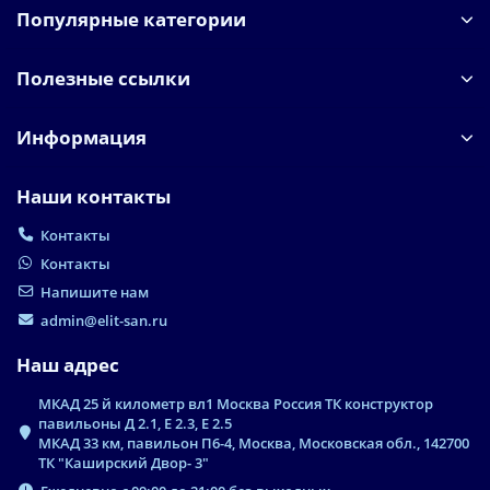
Популярные категории
Полезные ссылки
Информация
Наши контакты
Контакты
Контакты
Напишите нам
admin@elit-san.ru
Наш адрес
МКАД 25 й километр вл1 Москва Россия ТК конструктор
павильоны Д 2.1, Е 2.3, Е 2.5
МКАД 33 км, павильон П6-4, Москва, Московская обл., 142700
ТК "Каширский Двор- 3"