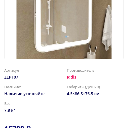
Артикул
Производитель
ZLP107
Iddis
Наличие:
Габариты (ДхШхВ)
Наличие уточняйте
4.5×86.5×76.5 см
Вес
7.8 кг