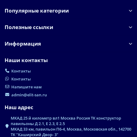
Популярные категории
Полезные ссылки
Информация
Наши контакты
Контакты
Контакты
Напишите нам
admin@elit-san.ru
Наш адрес
МКАД 25 й километр вл1 Москва Россия ТК конструктор
павильоны Д 2.1, Е 2.3, Е 2.5
МКАД 33 км, павильон П6-4, Москва, Московская обл., 142700
ТК "Каширский Двор- 3"