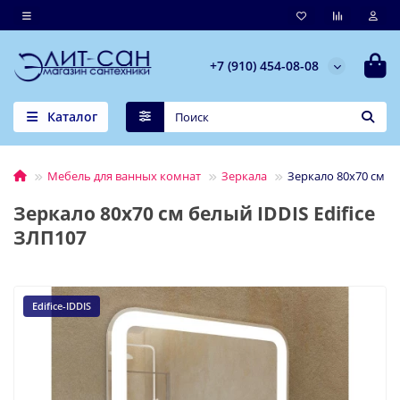
+7 (910) 454-08-08
Каталог
Мебель для ванных комнат
Зеркала
Зеркало 80x70 см бе
Зеркало 80x70 см белый IDDIS Edifice
ЗЛП107
Edifice-IDDIS