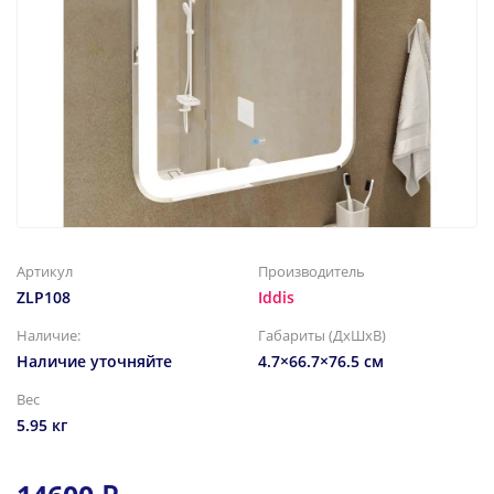
Артикул
Производитель
ZLP108
Iddis
Наличие:
Габариты (ДхШхВ)
Наличие уточняйте
4.7×66.7×76.5 см
Вес
5.95 кг