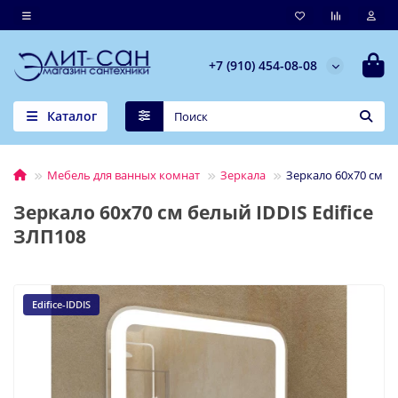
+7 (910) 454-08-08
Каталог
Мебель для ванных комнат
Зеркала
Зеркало 60x70 см бе
Зеркало 60x70 см белый IDDIS Edifice
ЗЛП108
Edifice-IDDIS