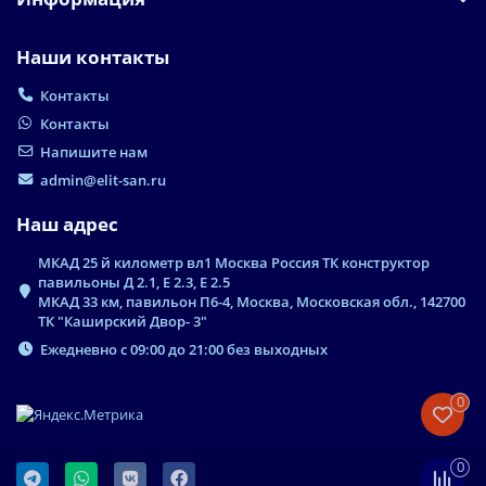
Наши контакты
Контакты
Контакты
Напишите нам
admin@elit-san.ru
Наш адрес
МКАД 25 й километр вл1 Москва Россия ТК конструктор
павильоны Д 2.1, Е 2.3, Е 2.5
МКАД 33 км, павильон П6-4, Москва, Московская обл., 142700
ТК "Каширский Двор- 3"
Ежедневно с 09:00 до 21:00 без выходных
0
0