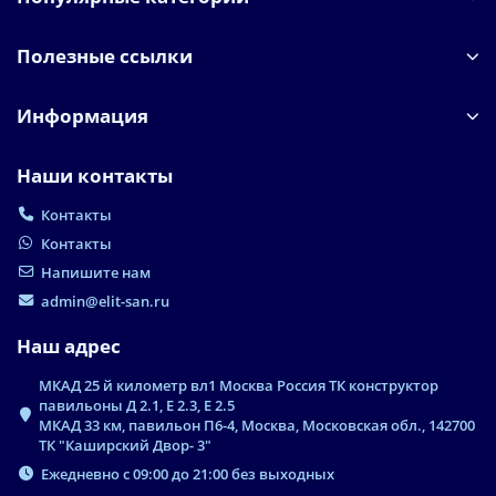
Полезные ссылки
Информация
Наши контакты
Контакты
Контакты
Напишите нам
admin@elit-san.ru
Наш адрес
МКАД 25 й километр вл1 Москва Россия ТК конструктор
павильоны Д 2.1, Е 2.3, Е 2.5
МКАД 33 км, павильон П6-4, Москва, Московская обл., 142700
ТК "Каширский Двор- 3"
Ежедневно с 09:00 до 21:00 без выходных