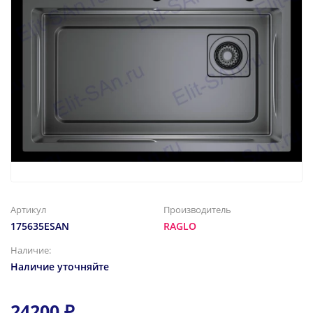
Артикул
Производитель
175635ESAN
RAGLO
Наличие:
Наличие уточняйте
24200 ₽