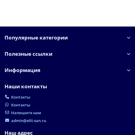
В корзину
Популярные категории
Полезные ссылки
Информация
Наши контакты
Контакты
Контакты
Напишите нам
admin@elit-san.ru
Наш адрес