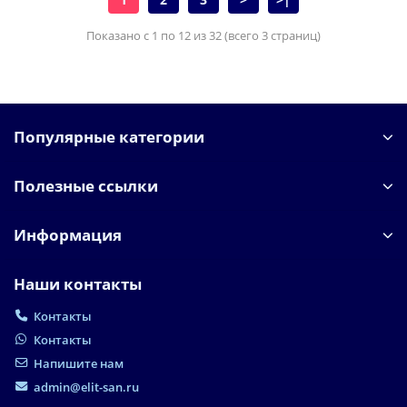
Показано с 1 по 12 из 32 (всего 3 страниц)
Популярные категории
Полезные ссылки
Информация
Наши контакты
Контакты
Контакты
Напишите нам
admin@elit-san.ru