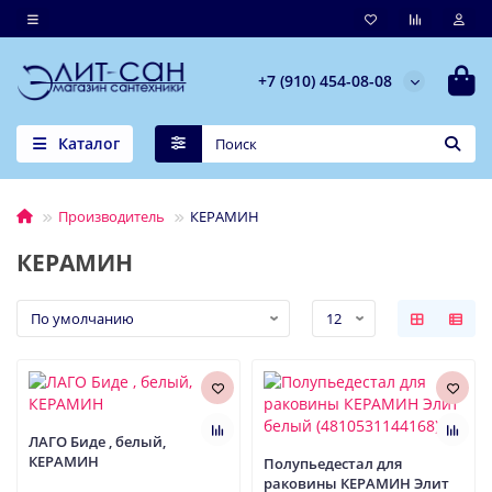
+7 (910) 454-08-08
Каталог
Производитель
КЕРАМИН
КЕРАМИН
ЛАГО Биде , белый,
КЕРАМИН
Полупьедестал для
раковины КЕРАМИН Элит